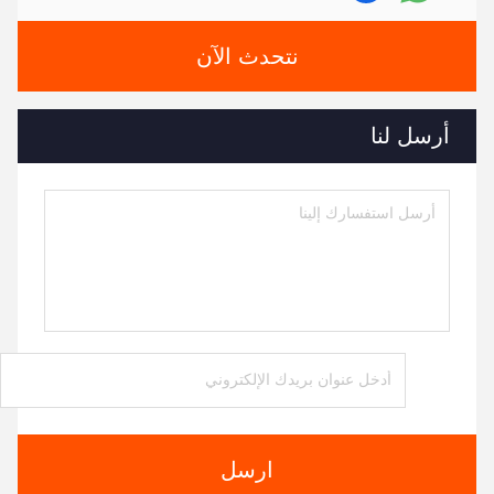
نتحدث الآن
أرسل لنا
ارسل