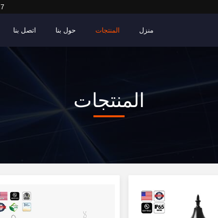
27
منزل
المنتجات
حول بنا
اتصل بنا
المنتجات