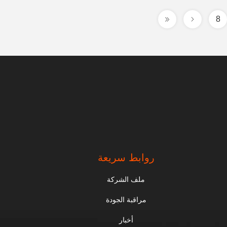
8
روابط سريعة
ملف الشركة
مراقبة الجودة
أخبار