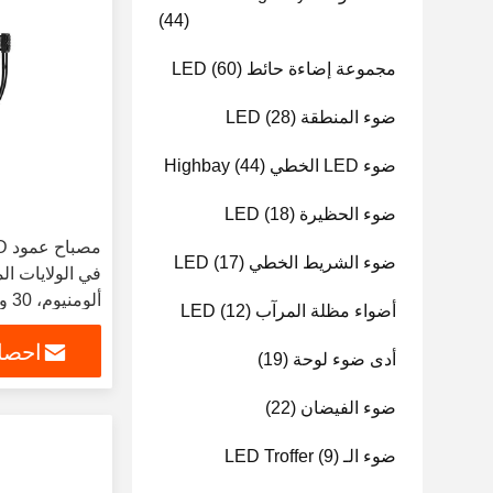
(44)
مجموعة إضاءة حائط LED
(60)
ضوء المنطقة LED
(28)
ضوء LED الخطي Highbay
(44)
ضوء الحظيرة LED
(18)
ضوء الشريط الخطي LED
(17)
أضواء مظلة المرآب LED
(12)
احصل
لمنطقة وقوف ا
أدى ضوء لوحة
(19)
ضوء الفيضان
(22)
ضوء الـ LED Troffer
(9)