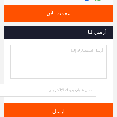
نتحدث الآن
أرسل لنا
ارسل