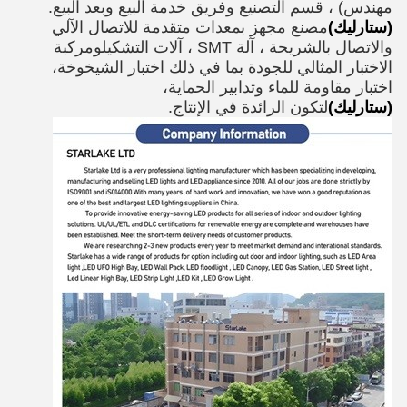
مهندس) ، قسم التصنيع وفريق خدمة البيع وبعد البيع.
(ستارليك)
مصنع مجهز بمعدات متقدمة للاتصال الآلي
والاتصال بالشريحة ، آلة SMT ، آلات التشكيل
ومركبة
الاختبار المثالي للجودة بما في ذلك اختبار الشيخوخة،
اختبار مقاومة للماء وتدابير الحماية،
(ستارليك)
لتكون الرائدة في الإنتاج.