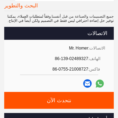
البحث والتطوير
جميع التصميمات والصناعة من قبل أنفسنا
وفقاً لمتطلبات العملاء، يمكننا
.
توفير حل إضاءة احترافي ليس فقط في التصميم ولكن أيضاً في الإنتاج.