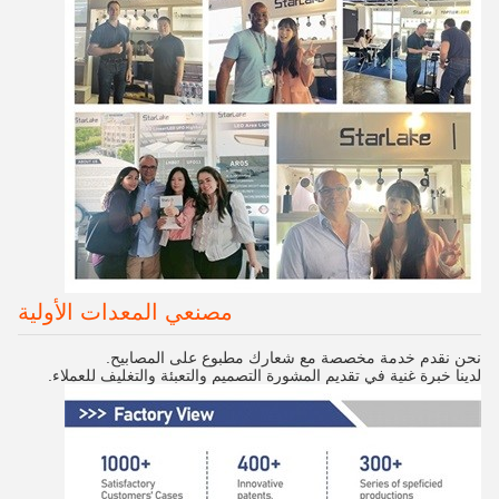
مصنعي المعدات الأولية
نحن نقدم خدمة مخصصة مع شعارك مطبوع على المصابيح.
لدينا خبرة غنية في تقديم المشورة التصميم والتعبئة والتغليف للعملاء.