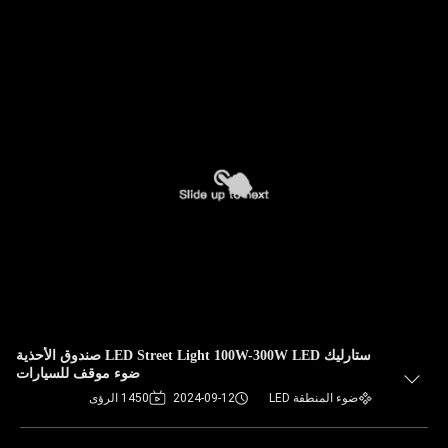
ستارليك LED Street Light 100W-300W LED صندوق الأحذية
ضوء موقف للسيارات
ضوء المنطقة LED
2024-09-12
1450 الرؤى