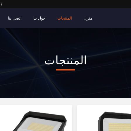
27
منزل
المنتجات
حول بنا
اتصل بنا
المنتجات