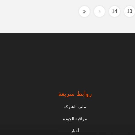
14
13
روابط سريعة
ملف الشركة
مراقبة الجودة
أخبار