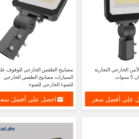
ح الأمن الخارجي التجارية
مصابيح الطقس الخارجي للوقوف عل
السيارات مصابيح الطقس الخارجي
للضوء الخارجي للضوء
 على أفضل سعر
احصل على أفضل سعر