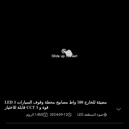
مضيئة للخارج 500 واط مصابيح محطة وقوف السيارات LED 3
قوة و 3 CCT قابلة للاختيار
ضوء المنطقة LED
2024-09-12
1450 الرؤى