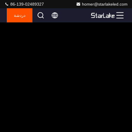
86-139-02489327
homer@starlakeled.com
دردشة