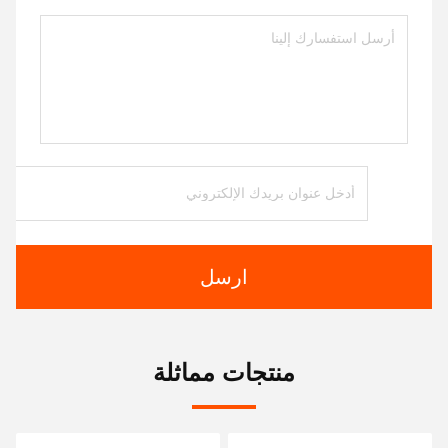
ارسل
منتجات مماثلة