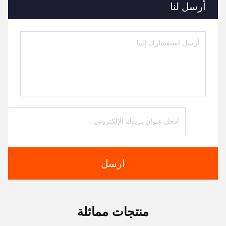
أرسل لنا
ارسل
منتجات مماثلة