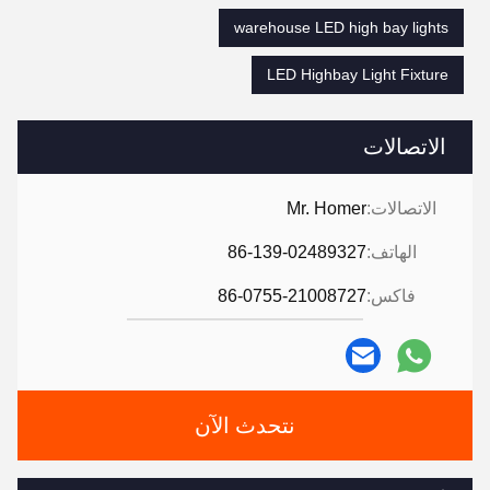
warehouse LED high bay lights
LED Highbay Light Fixture
الاتصالات
الاتصالات:
Mr. Homer
الهاتف:
86-139-02489327
فاكس:
86-0755-21008727
نتحدث الآن