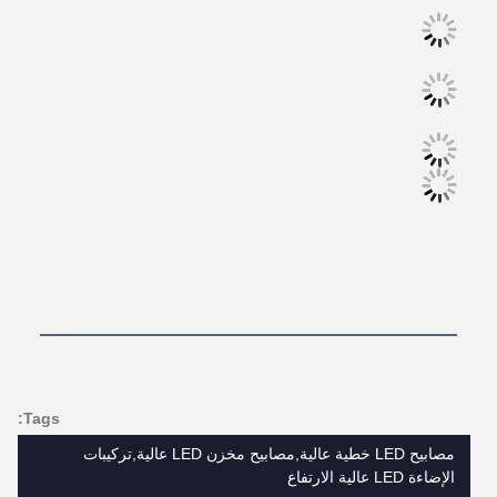
Tags:
مصابيح LED خطية عالية,مصابيح مخزن LED عالية,تركيبات
الإضاءة LED عالية الارتفاع