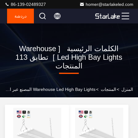
86-139-02489327
homer@starlakeled.com
دردشة
الكلمات الرئيسية [ Warehouse
Led High Bay Lights ] تطابق 113
المنتجات
المنزل
>
المنتجات
>
Warehouse Led High Bay Lights المصنع عبر الإنترنت