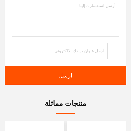
ارسل
منتجات مماثلة