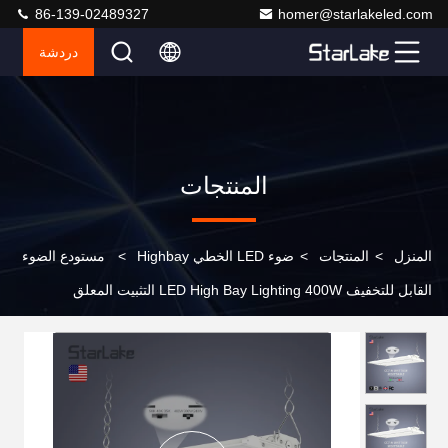
86-139-02489327
homer@starlakeled.com
دردشة
المنتجات
المنزل
>
المنتجات
>
ضوء LED الخطي Highbay
>
مستودع الضوء
القابل للتخفيف LED High Bay Lighting 400W التثبيت المعلق