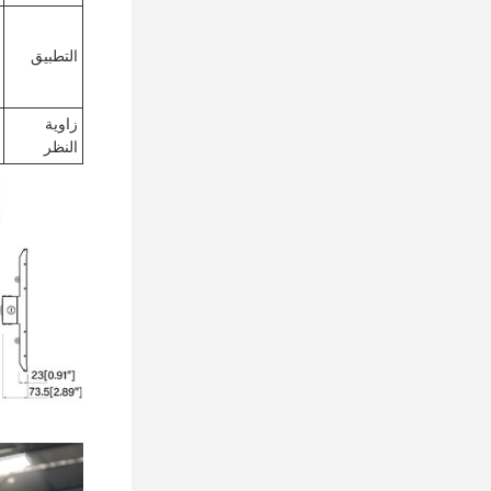
التطبيق
زاوية
النظر