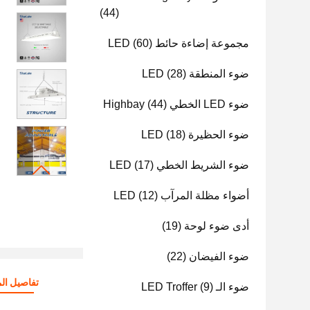
(44)
مجموعة إضاءة حائط LED
(60)
ضوء المنطقة LED
(28)
ضوء LED الخطي Highbay
(44)
ضوء الحظيرة LED
(18)
ضوء الشريط الخطي LED
(17)
أضواء مظلة المرآب LED
(12)
أدى ضوء لوحة
(19)
ضوء الفيضان
(22)
تفاصيل الم
ضوء الـ LED Troffer
(9)