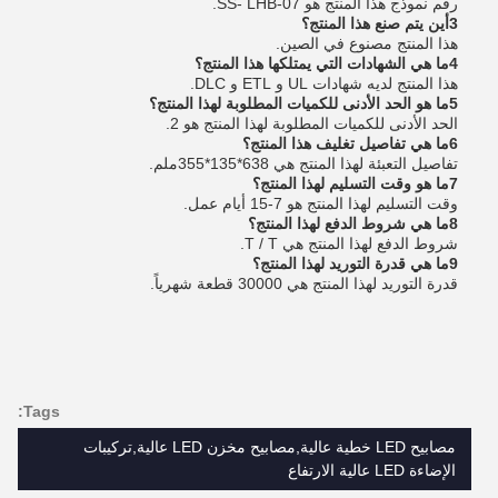
رقم نموذج هذا المنتج هو SS- LHB-07.
3أين يتم صنع هذا المنتج؟
هذا المنتج مصنوع في الصين.
4ما هي الشهادات التي يمتلكها هذا المنتج؟
هذا المنتج لديه شهادات UL و ETL و DLC.
5ما هو الحد الأدنى للكميات المطلوبة لهذا المنتج؟
الحد الأدنى للكميات المطلوبة لهذا المنتج هو 2.
6ما هي تفاصيل تغليف هذا المنتج؟
تفاصيل التعبئة لهذا المنتج هي 638*135*355ملم.
7ما هو وقت التسليم لهذا المنتج؟
وقت التسليم لهذا المنتج هو 7-15 أيام عمل.
8ما هي شروط الدفع لهذا المنتج؟
شروط الدفع لهذا المنتج هي T / T.
9ما هي قدرة التوريد لهذا المنتج؟
قدرة التوريد لهذا المنتج هي 30000 قطعة شهرياً.
Tags:
مصابيح LED خطية عالية,مصابيح مخزن LED عالية,تركيبات
الإضاءة LED عالية الارتفاع