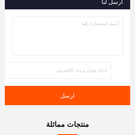
أرسل لنا
ارسل
منتجات مماثلة