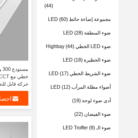
(44)
مجموعة إضاءة حائط LED
(60)
ضوء المنطقة LED
(28)
ضوء LED الخطي Highbay
(44)
ضوء الحظيرة LED
(18)
ضوء الشريط الخطي LED
(17)
حركة قابل للتع
أضواء مظلة المرآب LED
(12)
احصل
أدى ضوء لوحة
(19)
ضوء الفيضان
(22)
ضوء الـ LED Troffer
(9)