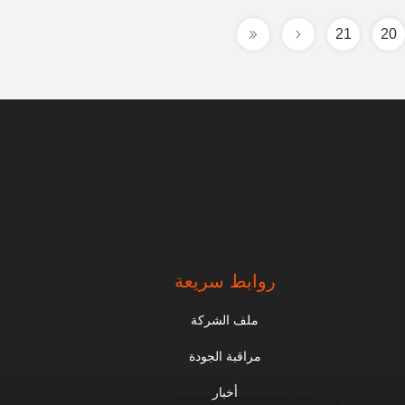
21
20
روابط سريعة
ملف الشركة
مراقبة الجودة
أخبار