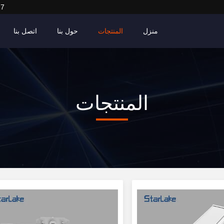
27
منزل
المنتجات
حول بنا
اتصل بنا
المنتجات