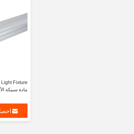
مادة سبيكة الألوم
احصل