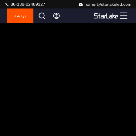
86-139-02489327
homer@starlakeled.com
دردشة