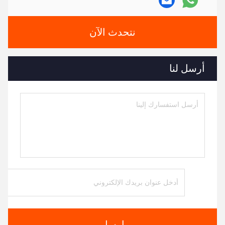
نتحدث الآن
أرسل لنا
ارسل