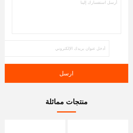
ارسل
منتجات مماثلة