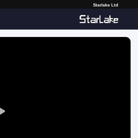
Starlake Ltd