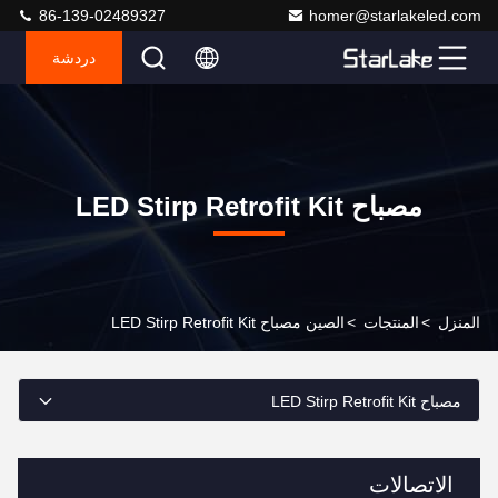
86-139-02489327
homer@starlakeled.com
دردشة
مصباح LED Stirp Retrofit Kit
المنزل
>
المنتجات
>
الصين مصباح LED Stirp Retrofit Kit
مصباح LED Stirp Retrofit Kit
الاتصالات