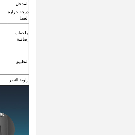
المدخل
درجة حرارة
العمل
ملحقات
إضافية
التطبيق
زاوية النظر