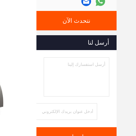
نتحدث الآن
أرسل لنا