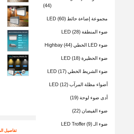
(44)
مجموعة إضاءة حائط LED
(60)
ضوء المنطقة LED
(28)
ضوء LED الخطي Highbay
(44)
ضوء الحظيرة LED
(18)
ضوء الشريط الخطي LED
(17)
أضواء مظلة المرآب LED
(12)
أدى ضوء لوحة
(19)
ضوء الفيضان
(22)
ضوء الـ LED Troffer
(9)
تفاصيل الم