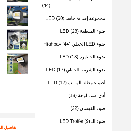
(44)
مجموعة إضاءة حائط LED
(60)
ضوء المنطقة LED
(28)
ضوء LED الخطي Highbay
(44)
ضوء الحظيرة LED
(18)
ضوء الشريط الخطي LED
(17)
أضواء مظلة المرآب LED
(12)
أدى ضوء لوحة
(19)
ضوء الفيضان
(22)
ضوء الـ LED Troffer
(9)
تفاصيل الم