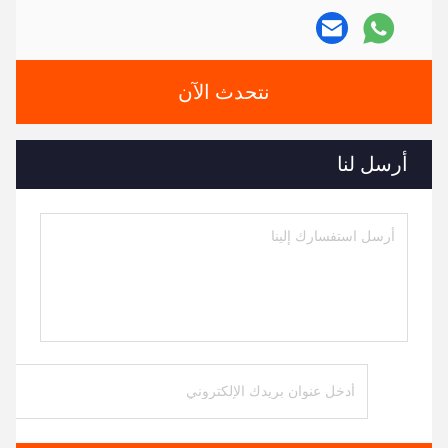
نتحدث الآن
أرسل لنا