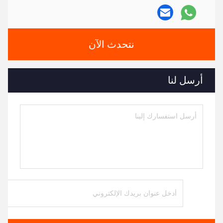
نتحدث الآن
أرسل لنا