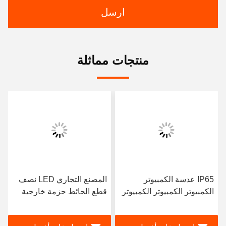
ارسل
منتجات مماثلة
IP65 عدسة الكمبيوتر
المصنع التجاري LED نصف
الكمبيوتر الكمبيوتر الكمبيوتر
قطع الحائط حزمة خارجية
الكمبيوتر الكهربائي
مقاومة للماء