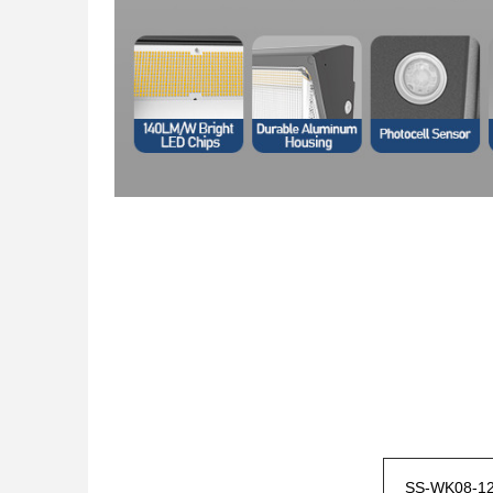
SS-WK08-12