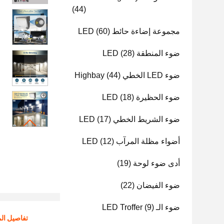
(44)
مجموعة إضاءة حائط LED
(60)
ضوء المنطقة LED
(28)
ضوء LED الخطي Highbay
(44)
ضوء الحظيرة LED
(18)
ضوء الشريط الخطي LED
(17)
أضواء مظلة المرآب LED
(12)
أدى ضوء لوحة
(19)
ضوء الفيضان
(22)
ضوء الـ LED Troffer
(9)
تفاصيل الم