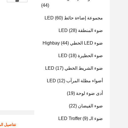
(44)
مجموعة إضاءة حائط LED
(60)
ضوء المنطقة LED
(28)
ضوء LED الخطي Highbay
(44)
ضوء الحظيرة LED
(18)
ضوء الشريط الخطي LED
(17)
أضواء مظلة المرآب LED
(12)
أدى ضوء لوحة
(19)
ضوء الفيضان
(22)
ضوء الـ LED Troffer
(9)
تفاصيل الم