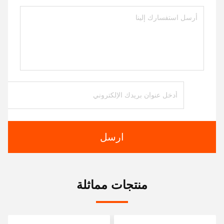
ارسل
منتجات مماثلة