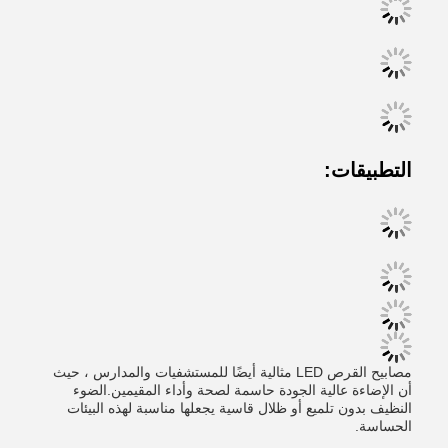
التطبيقات:
مصابيح القرص LED مثالية أيضًا للمستشفيات والمدارس ، حيث
أن الإضاءة عالية الجودة حاسمة لصحة وأداء المقيمين.الضوء
النظيف بدون تلميع أو ظلال قاسية يجعلها مناسبة لهذه البيئات
الحساسة.