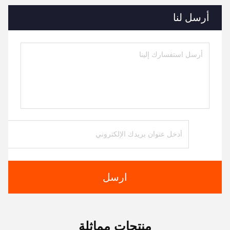
أرسل لنا
ارسل
منتجات مماثلة