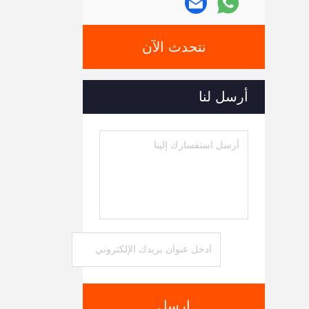
نتحدث الآن
أرسل لنا
ارسل