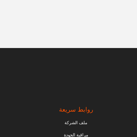
روابط سريعة
ملف الشركة
مراقبة الجودة